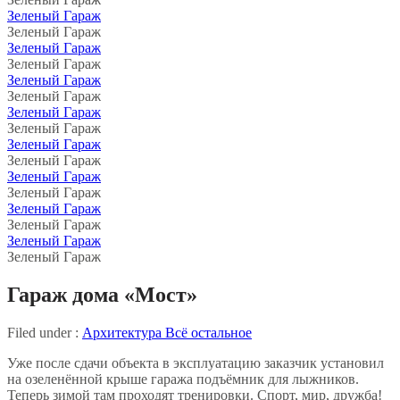
Зеленый Гараж
Зеленый Гараж
Зеленый Гараж
Зеленый Гараж
Зеленый Гараж
Зеленый Гараж
Зеленый Гараж
Зеленый Гараж
Зеленый Гараж
Зеленый Гараж
Зеленый Гараж
Зеленый Гараж
Зеленый Гараж
Зеленый Гараж
Зеленый Гараж
Зеленый Гараж
Гараж дома «Мост»
Filed under :
Архитектура
Всё остальное
Уже после сдачи объекта в эксплуатацию заказчик установил
на озеленённой крыше гаража подъёмник для лыжников.
Теперь зимой там проходят тренировки. Спорт, мир, дружба!