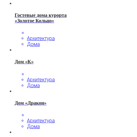
Гостевые дома курорта
«Золотое Кольцо»
Архитектура
Дома
Дом «К»
Архитектура
Дома
Дом «Дракон»
Архитектура
Дома