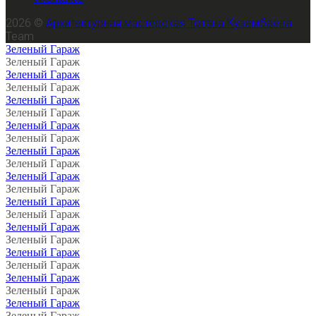
2026 ©
Архитектурная мастерская Тотана Кузембаева
Team
Зеленый Гараж
Зеленый Гараж
Зеленый Гараж
Зеленый Гараж
Зеленый Гараж
Зеленый Гараж
Зеленый Гараж
Зеленый Гараж
Зеленый Гараж
Зеленый Гараж
Зеленый Гараж
Зеленый Гараж
Зеленый Гараж
Зеленый Гараж
Зеленый Гараж
Зеленый Гараж
Зеленый Гараж
Зеленый Гараж
Зеленый Гараж
Зеленый Гараж
Зеленый Гараж
Зеленый Гараж