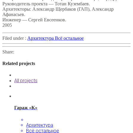
Руководитель проекта — Тотан Кузембаев.
Архитекторы: Александр Щербаков (ГАП), Александр
Афанасьев.
Инженер — Сергей Евсеенков.
2005
Filed under :
Архитектура
Всё остальное
Share:
Related projects
All projects
Гараж «К»
Архитектура
Всё остальное