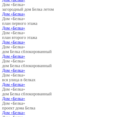
Дом «Белка»
загородный дом Белка летом
Дом «Белка»
Дом «Белка»
план первого этажа
Дом «Белка»
Дом «Белка»
план второго этажа
Дом «Белка»
Дом «Белка»
дом Белка сблокированный
Дом «Белка»
Дом «Белка»
дом Белка сблокированный
Дом «Белка»
Дом «Белка»
вся улица в белках
Дом «Белка»
Дом «Белка»
дом Белка сблокированный
Дом «Белка»
Дом «Белка»
проект дома Белка
Дом «Белка»