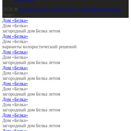
2026 ©
Архитектурная мастерская Тотана Кузембаева
Team
Дом «Белка»
Дом «Белка»
загородный дом Белка летом
Дом «Белка»
Дом «Белка»
варианты колористический решений
Дом «Белка»
Дом «Белка»
загородный дом Белка летом
Дом «Белка»
Дом «Белка»
загородный дом Белка летом
Дом «Белка»
Дом «Белка»
загородный дом Белка летом
Дом «Белка»
Дом «Белка»
загородный дом Белка летом
Дом «Белка»
Дом «Белка»
загородный дом Белка летом
Дом «Белка»