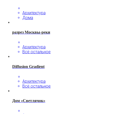
Архитектура
Дома
разрез Москвы-реки
Архитектура
Всё остальное
Diffusion Gradient
Архитектура
Всё остальное
Дом «Светлячок»