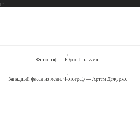
am
Фотограф — Юрий Пальмин.
Западный фасад из меди. Фотограф — Артем Дежурко.