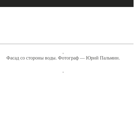
Фасад со стороны воды. Фотограф — Юрий Пальмин.